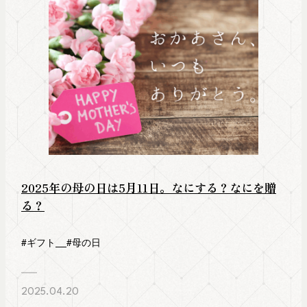
2025年の母の日は5月11日。なにする？なにを贈
る？
#ギフト
#母の日
2025.04.20