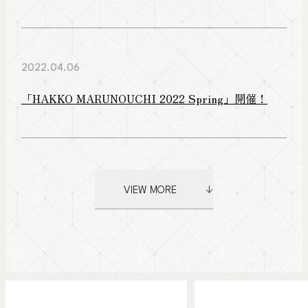
2022.04.06
「HAKKO MARUNOUCHI 2022 Spring」開催！
VIEW MORE