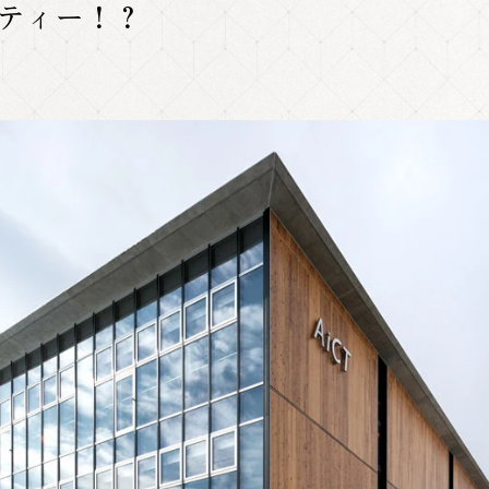
ティー！？