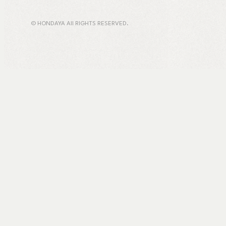
© HONDAYA All RIGHTS RESERVED.