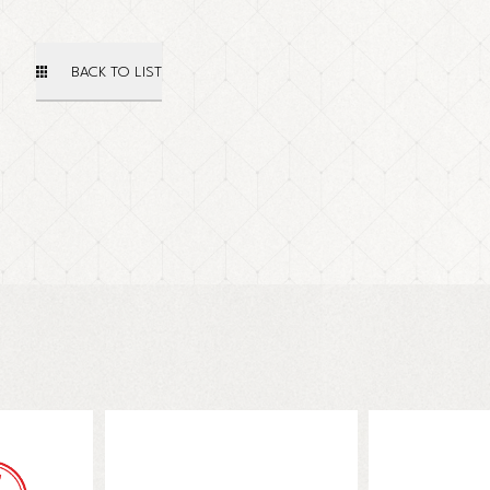
BACK TO LIST