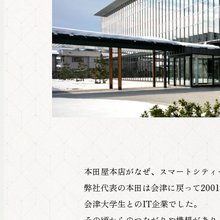
本田屋本店がなぜ、スマートシティ
弊社代表の本田は会津に戻って200
会津大学生とのIT企業でした。