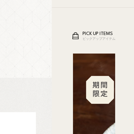
PICK UP ITEMS
ピックアップアイテム