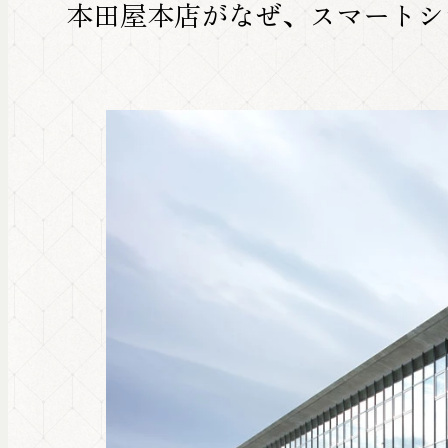
本田屋本店がなぜ、スマートシ