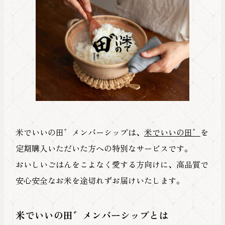
米でいいの田゛メンバーシップは、
米でいいの田゛
を
定期購入いただいた方への特別なサービスです。
おいしいごはんをこよなく愛する方向けに、高品質で
安心安全なお米を途切れずお届けいたします。
米でいいの田゛メンバーシップとは