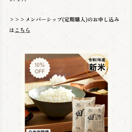
>>>メンバーシップ(定期購入)のお申し込み
は
こちら