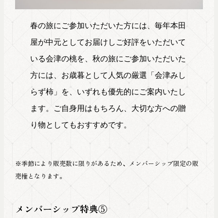
春の旅にご参加いただいた方には、毎年本田
屋が中元としてお届けしご好評をいただいて
いる会津の桃を、秋の旅にご参加いただいた
方には、お歳暮として人気の厳選「会津みし
らず柿」を、いずれも優先的にご案内いたし
ます。ご自身用はもちろん、大切な方への贈
り物としてもおすすめです。
※季節により販売数に限りがあるため、メンバーシップ限定の販
売権となります。
メンバーシップ特典⑤