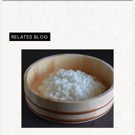
RELATED BLOG