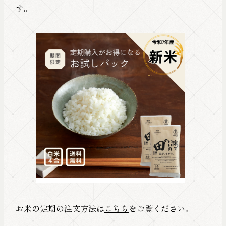
す。
お米の定期の注文方法は
こちら
をご覧ください。