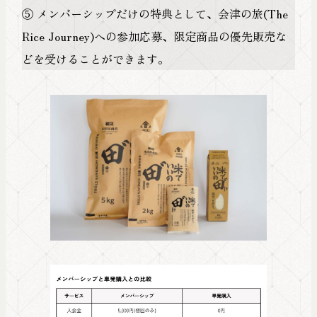
⑤ メンバーシップだけの特典として、会津の旅(The
Rice Journey)への参加応募、限定商品の優先販売な
どを受けることができます。