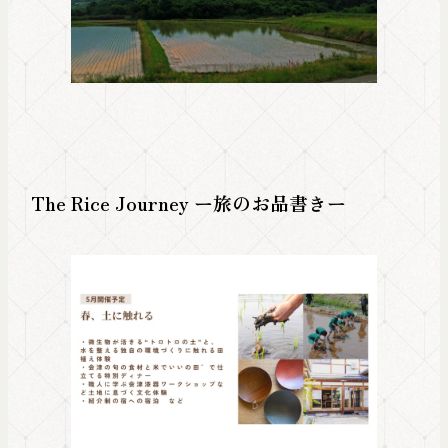
The Rice Journey ー旅のお品書きー