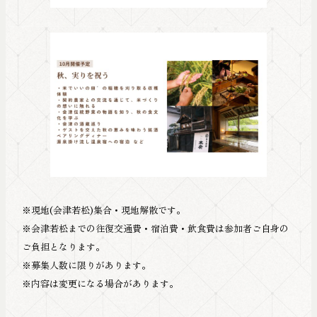
※現地(会津若松)集合・現地解散です。
※会津若松までの往復交通費・宿泊費・飲食費は参加者ご自身の
ご負担となります。
※募集人数に限りがあります。
※内容は変更になる場合があります。