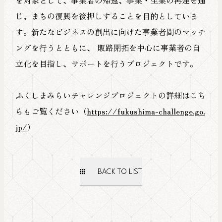
じ、まちの復興を後押しすることを目的としていま
す。新たなビジネスの創出に向けた事業者間のマッチ
ングを行うとともに、 販路開拓を中心に事業者の自
立化を目指し、サポートを行うプロジェクトです。
ふくしまみらいチャレンジプロジェクトの詳細はこち
らもご覧ください（
https://fukushima-challenge.go.
jp/
）
BACK TO LIST