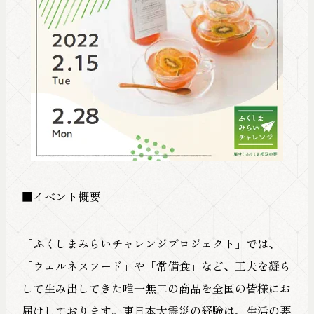
■イベント概要
「ふくしまみらいチャレンジプロジェクト」では、
「ウェルネスフード」や「常備食」など、工夫を凝ら
して生み出してきた唯一無二の商品を全国の皆様にお
届けしております。東日本大震災の経験は、生活の要