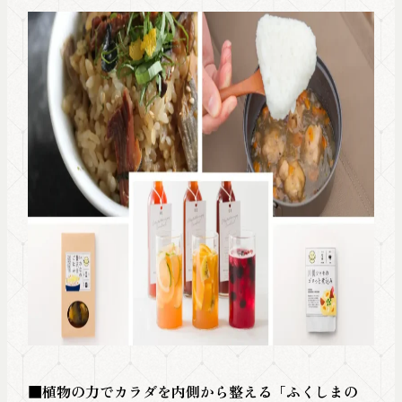
■植物の力でカラダを内側から整える「ふくしまの