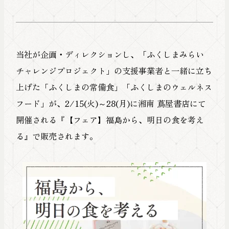
当社が企画・ディレクションし、「ふくしまみらい
チャレンジプロジェクト」の支援事業者と一緒に立ち
上げた「ふくしまの常備食」「ふくしまのウェルネス
フード」が、2/15(火)～28(月)に湘南 蔦屋書店にて
開催される『【フェア】福島から、明日の食を考え
る』で販売されます。