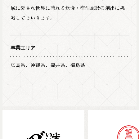
域に愛され世界に誇れる飲食・宿泊施設の創出に挑
戦してまいります。
事業エリア
広島県、沖縄県、福井県、福島県