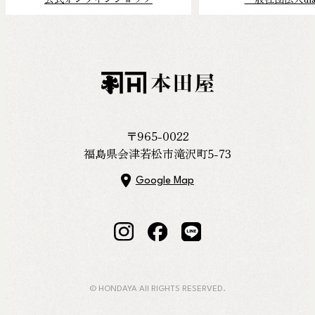
〒965-0022
福島県会津若松市滝沢町5-73
Google Map
© HONDAYA All RIGHTS RESERVED.