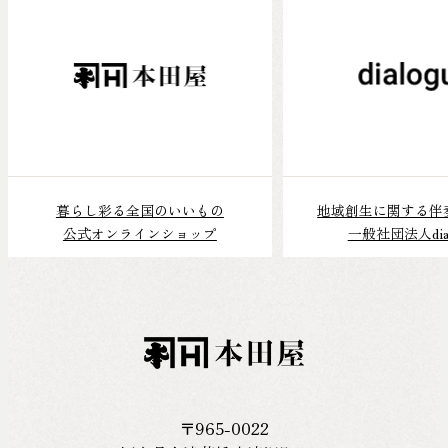
暮らし彩る全国のいいもの
地域創生に関する伴
公式オンラインショップ
一般社団法人dial
〒965-0022